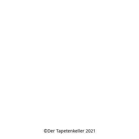
©Der Tapetenkeller 2021