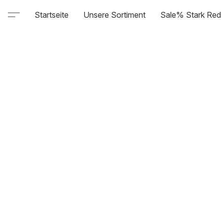
Startseite
Unsere Sortiment
Sale% Stark Red