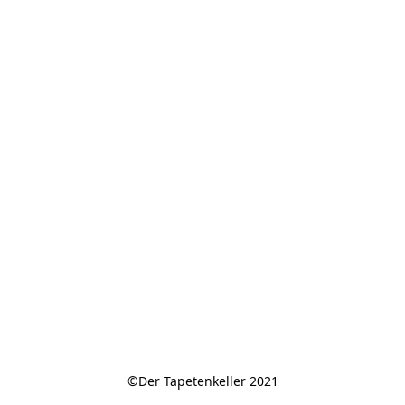
©Der Tapetenkeller 2021