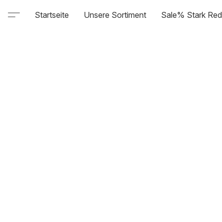
Startseite
Unsere Sortiment
Sale% Stark Red