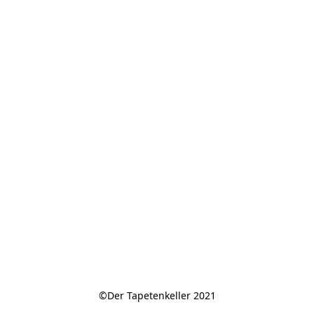
©Der Tapetenkeller 2021