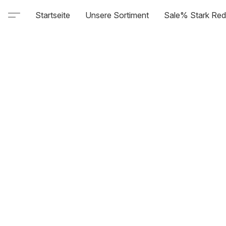
Startseite
Unsere Sortiment
Sale% Stark Red