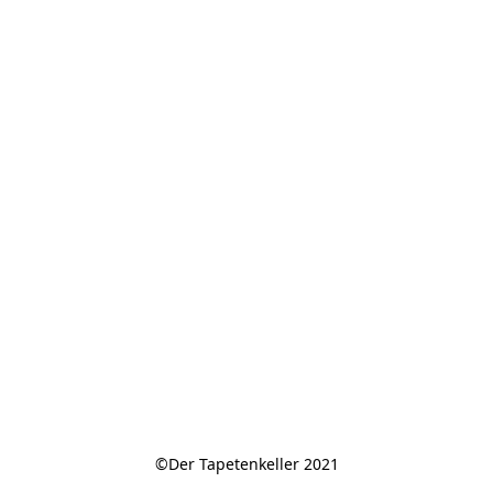
©Der Tapetenkeller 2021