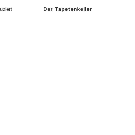
uziert
Der Tapetenkeller