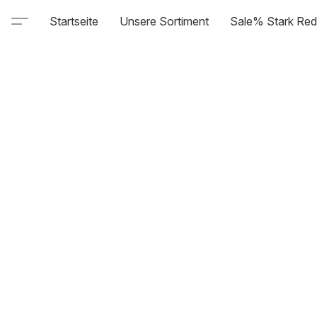
Startseite
Unsere Sortiment
Sale% Stark Red