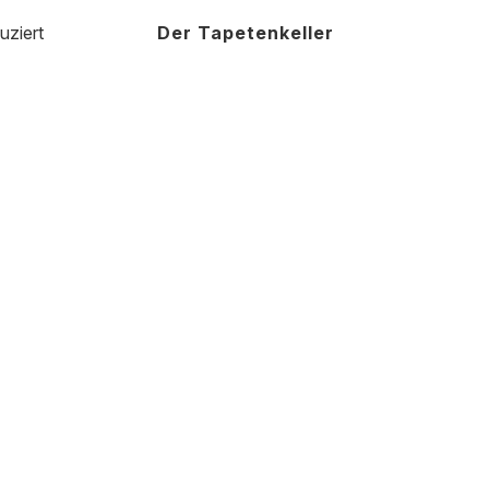
uziert
Der Tapetenkeller