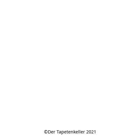
©Der Tapetenkeller 2021