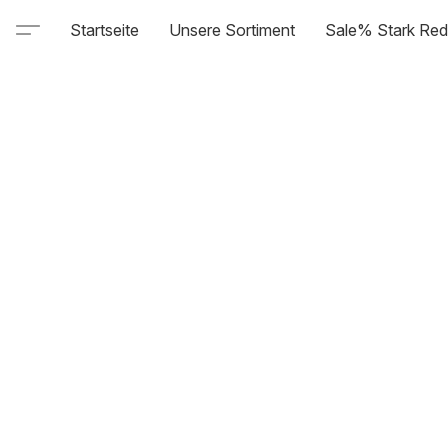
Startseite
Unsere Sortiment
Sale% Stark Red