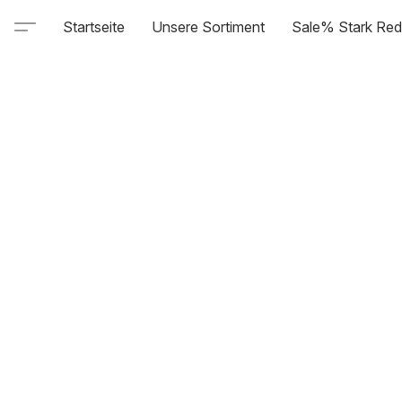
Startseite
Unsere Sortiment
Sale% Stark Red