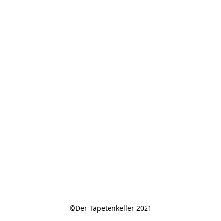
©Der Tapetenkeller 2021