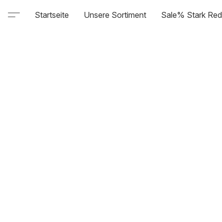
Startseite
Unsere Sortiment
Sale% Stark Red