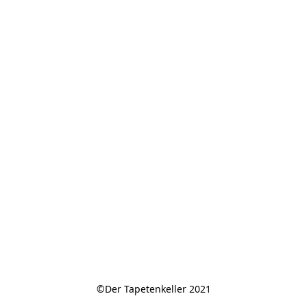
©Der Tapetenkeller 2021