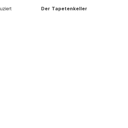
uziert
Der Tapetenkeller