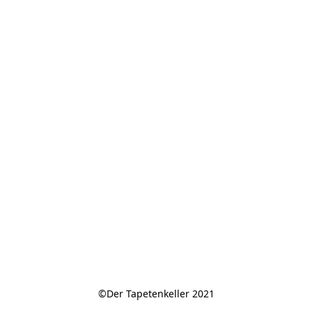
©Der Tapetenkeller 2021