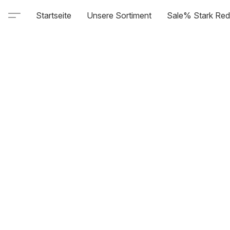
Startseite
Unsere Sortiment
Sale% Stark Red