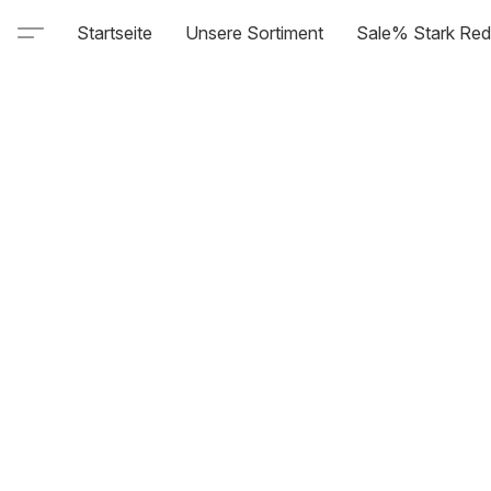
Startseite
Unsere Sortiment
Sale% Stark Red