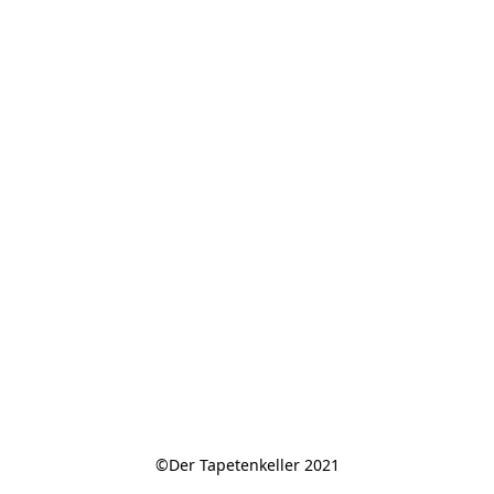
©Der Tapetenkeller 2021