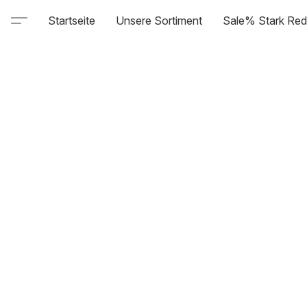
Startseite
Unsere Sortiment
Sale% Stark Red