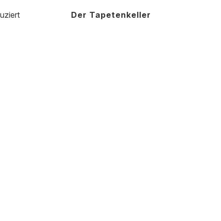
uziert
Der Tapetenkeller