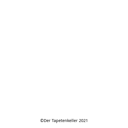
©Der Tapetenkeller 2021