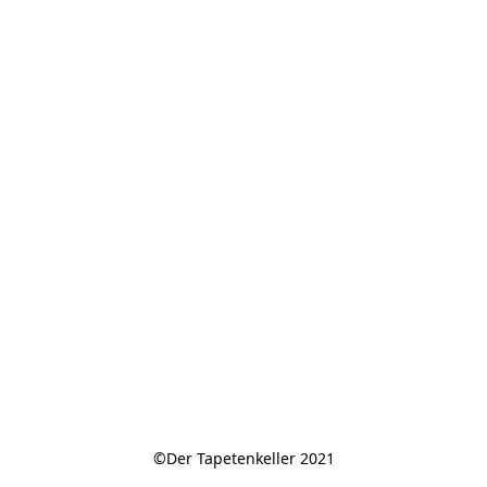
©Der Tapetenkeller 2021