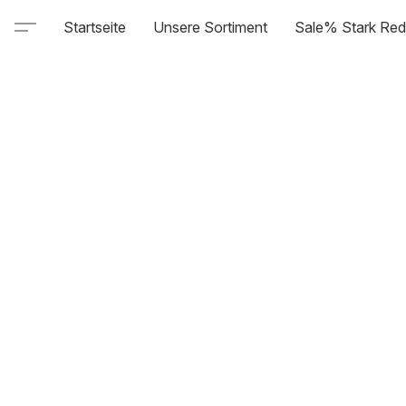
Startseite
Unsere Sortiment
Sale% Stark Red