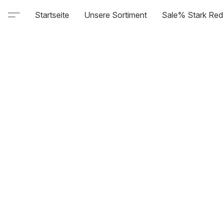
Startseite
Unsere Sortiment
Sale% Stark Red