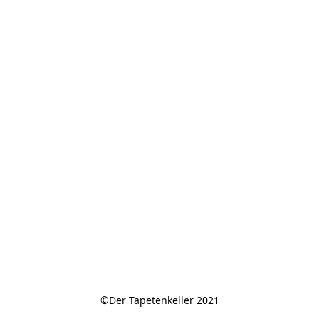
©Der Tapetenkeller 2021