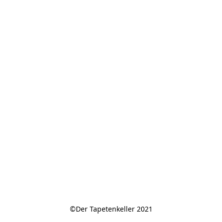
©Der Tapetenkeller 2021