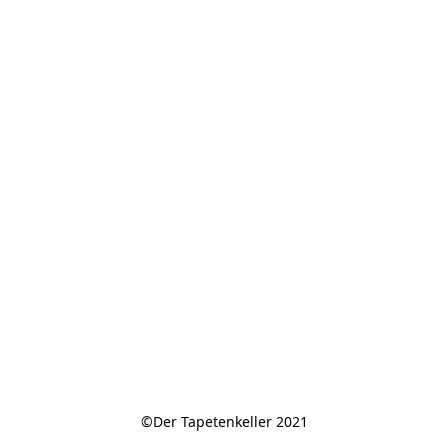
©Der Tapetenkeller 2021