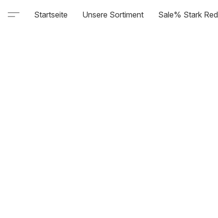
Startseite
Unsere Sortiment
Sale% Stark Red