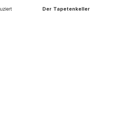
uziert
Der Tapetenkeller