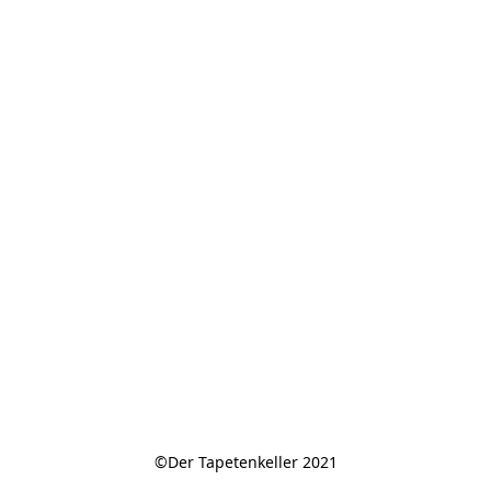
©Der Tapetenkeller 2021