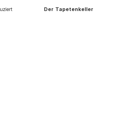
uziert
Der Tapetenkeller