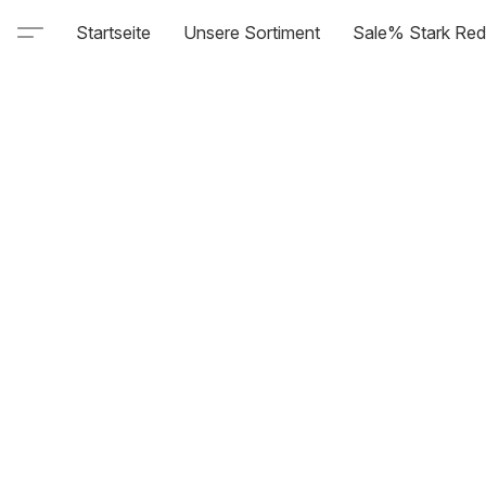
Startseite
Unsere Sortiment
Sale% Stark Red