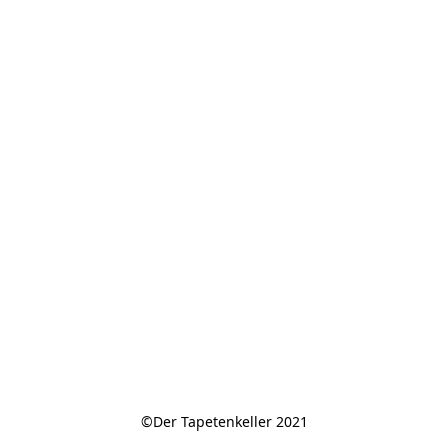
©Der Tapetenkeller 2021