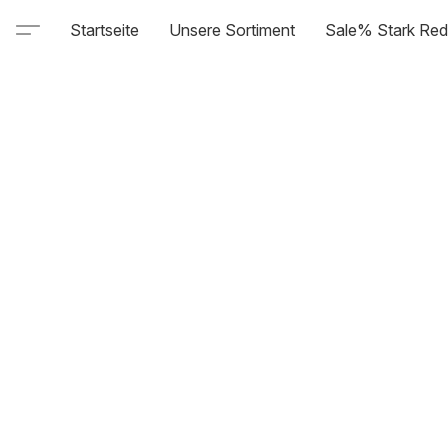
Startseite
Unsere Sortiment
Sale% Stark Red