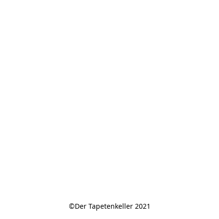
©Der Tapetenkeller 2021