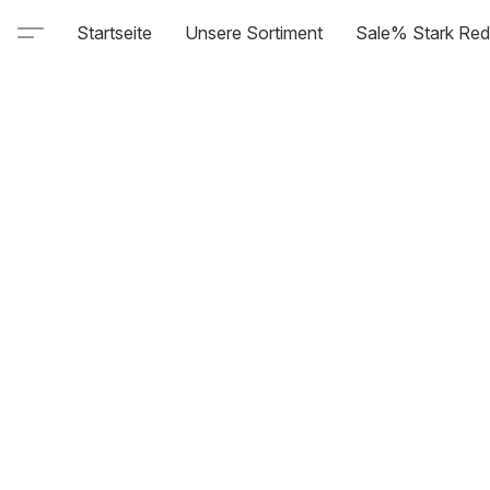
Startseite
Unsere Sortiment
Sale% Stark Red