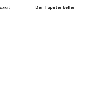
uziert
Der Tapetenkeller