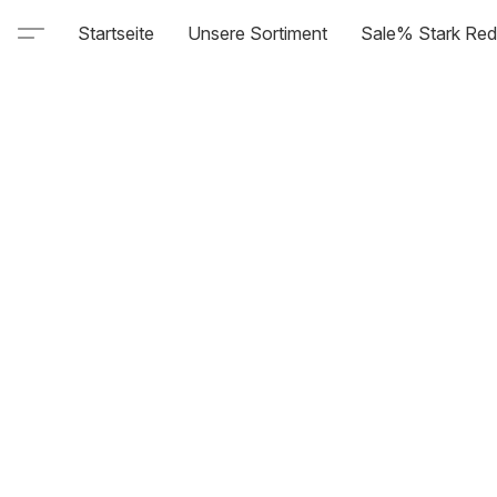
Startseite
Unsere Sortiment
Sale% Stark Red