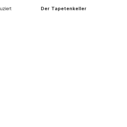
uziert
Der Tapetenkeller