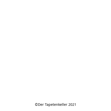
©Der Tapetenkeller 2021