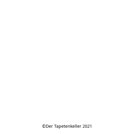
©Der Tapetenkeller 2021