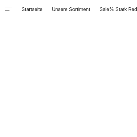
Startseite
Unsere Sortiment
Sale% Stark Red