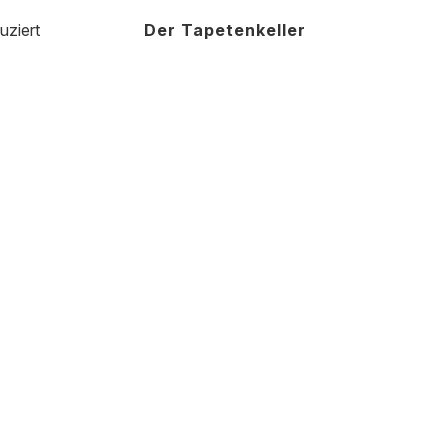
uziert
Der Tapetenkeller