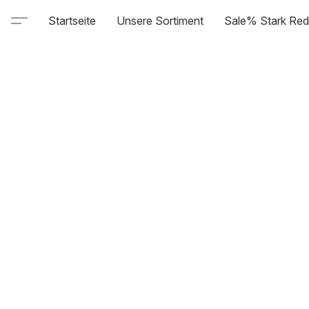
Startseite
Unsere Sortiment
Sale% Stark Red