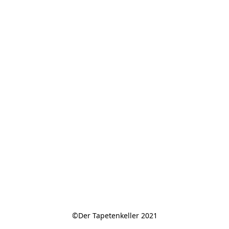
©Der Tapetenkeller 2021