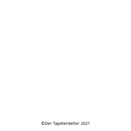
©Der Tapetenkeller 2021