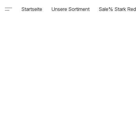
Startseite
Unsere Sortiment
Sale% Stark Red