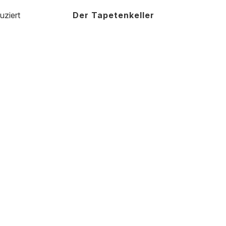
uziert
Der Tapetenkeller