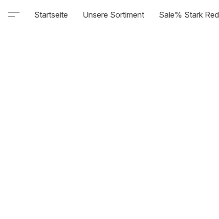
Startseite
Unsere Sortiment
Sale% Stark Red