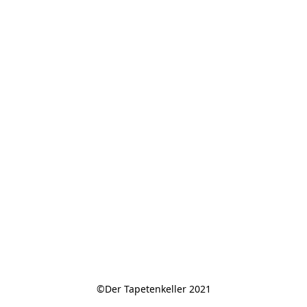
©Der Tapetenkeller 2021