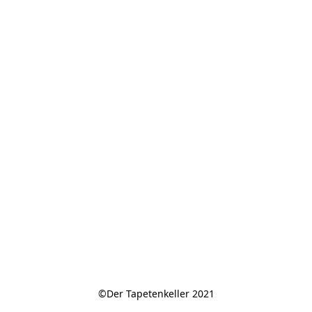
©Der Tapetenkeller 2021