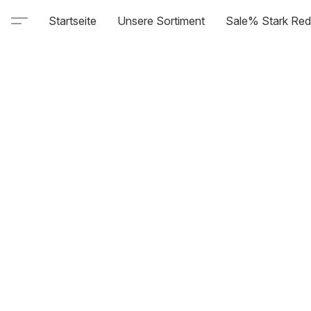
Startseite
Unsere Sortiment
Sale% Stark Red