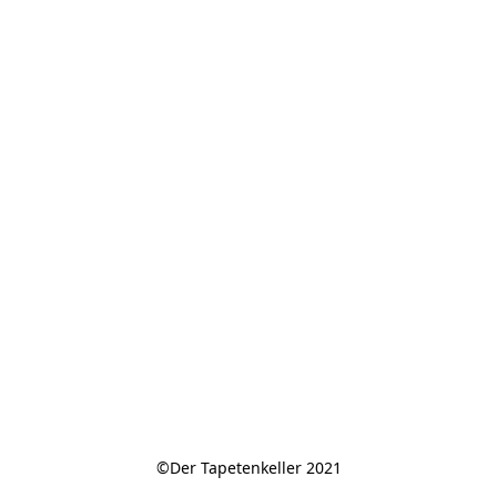
©Der Tapetenkeller 2021