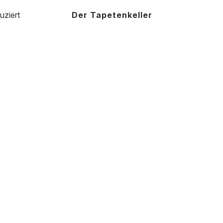
uziert
Der Tapetenkeller