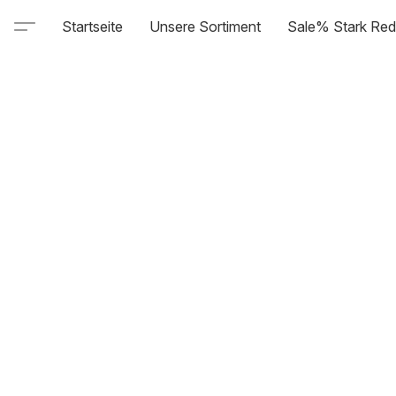
Startseite
Unsere Sortiment
Sale% Stark Red