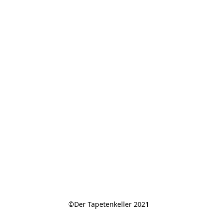
©Der Tapetenkeller 2021