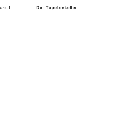
uziert
Der Tapetenkeller