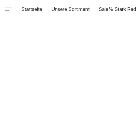
Startseite
Unsere Sortiment
Sale% Stark Red