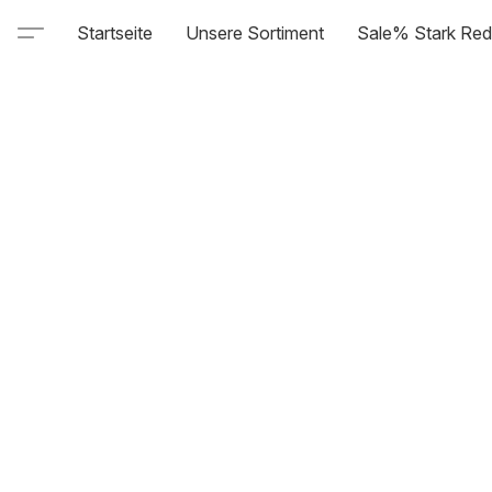
Startseite
Unsere Sortiment
Sale% Stark Red