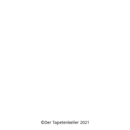
©Der Tapetenkeller 2021