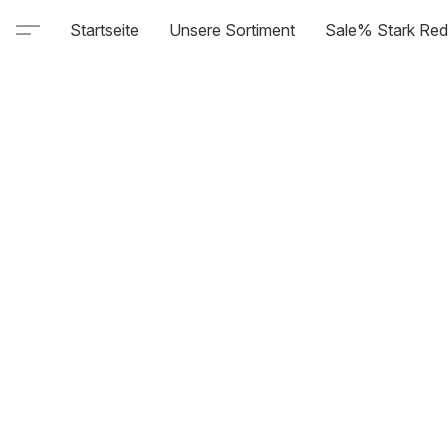
Startseite
Unsere Sortiment
Sale% Stark Red