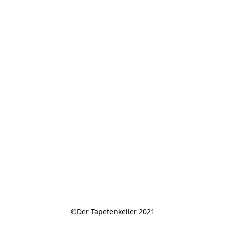
©Der Tapetenkeller 2021