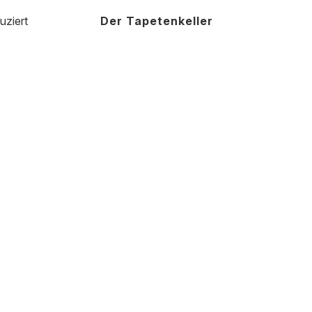
uziert
Der Tapetenkeller