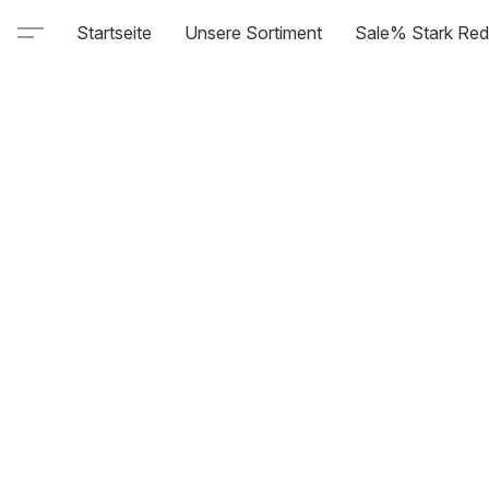
Startseite
Unsere Sortiment
Sale% Stark Red