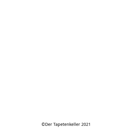
©Der Tapetenkeller 2021