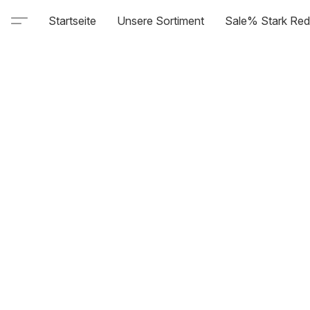
Startseite
Unsere Sortiment
Sale% Stark Red