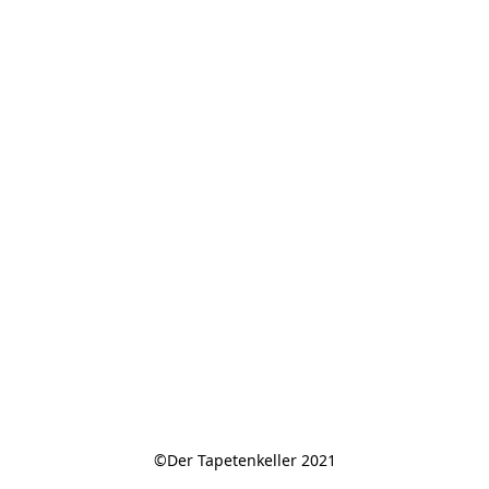
©Der Tapetenkeller 2021