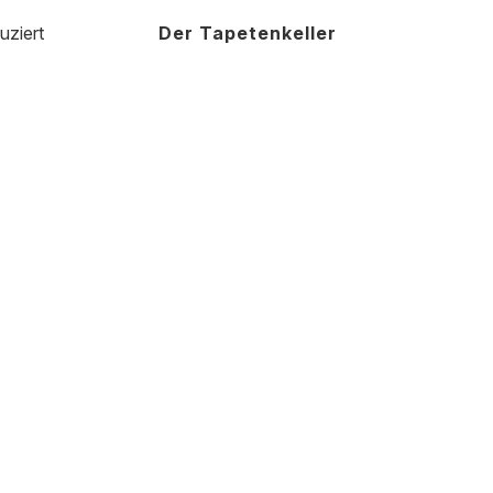
uziert
Der Tapetenkeller