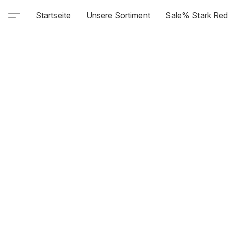
Startseite
Unsere Sortiment
Sale% Stark Red