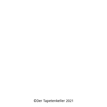
©Der Tapetenkeller 2021