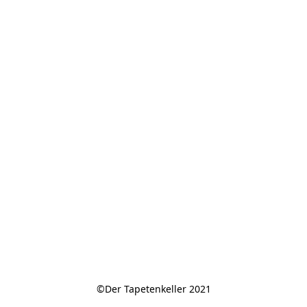
©Der Tapetenkeller 2021