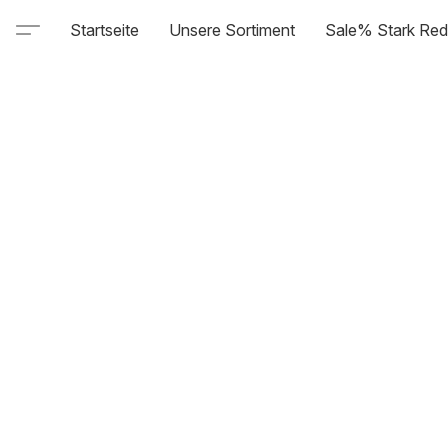
Startseite
Unsere Sortiment
Sale% Stark Red