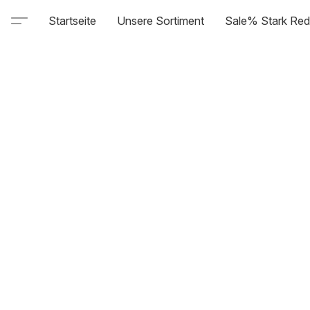
Startseite
Unsere Sortiment
Sale% Stark Red