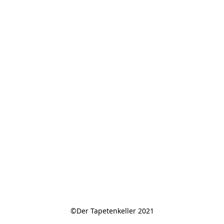
©Der Tapetenkeller 2021