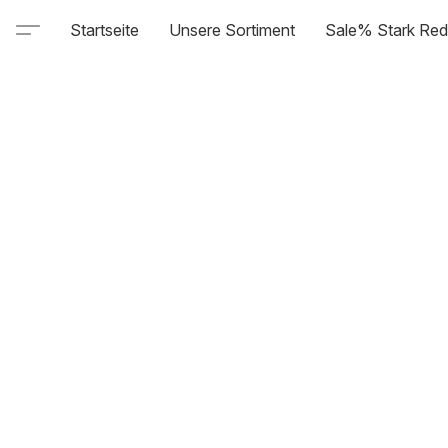
Startseite
Unsere Sortiment
Sale% Stark Red