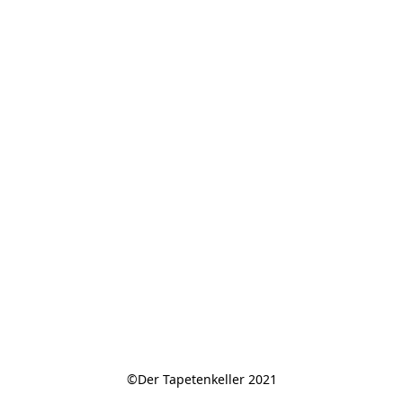
©Der Tapetenkeller 2021