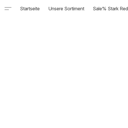
Startseite
Unsere Sortiment
Sale% Stark Red