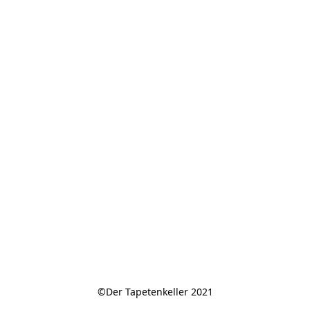
©Der Tapetenkeller 2021