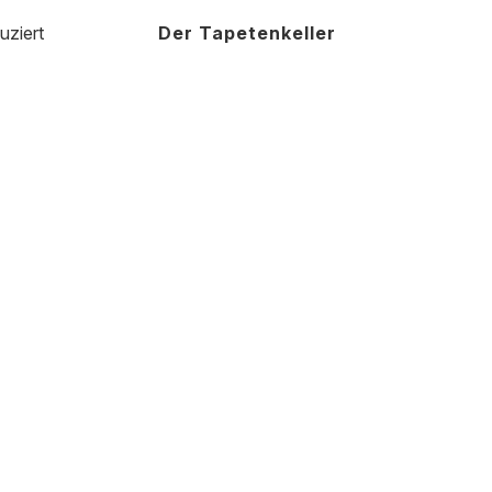
uziert
Der Tapetenkeller