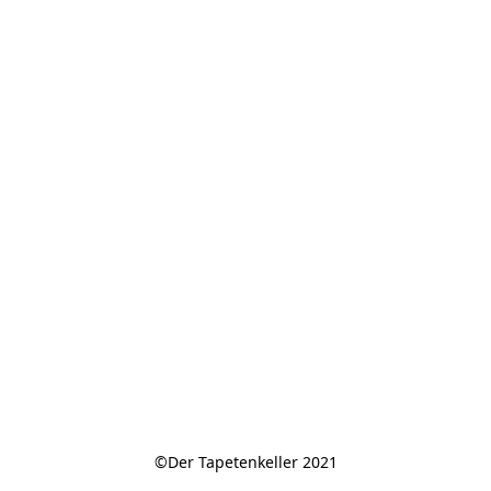
©Der Tapetenkeller 2021