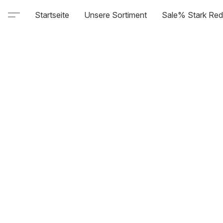
Startseite
Unsere Sortiment
Sale% Stark Red