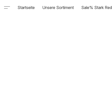
Startseite
Unsere Sortiment
Sale% Stark Red