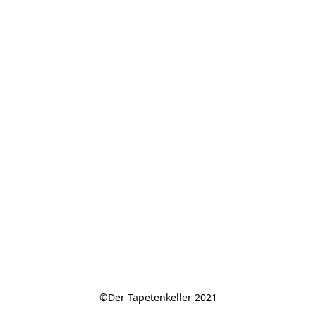
©Der Tapetenkeller 2021