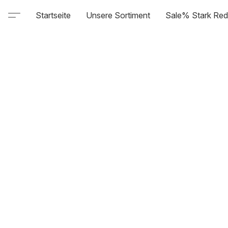
Startseite
Unsere Sortiment
Sale% Stark Red