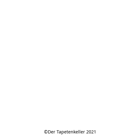
©Der Tapetenkeller 2021