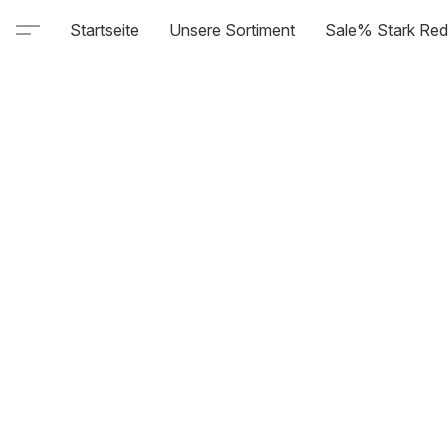
Startseite
Unsere Sortiment
Sale% Stark Red