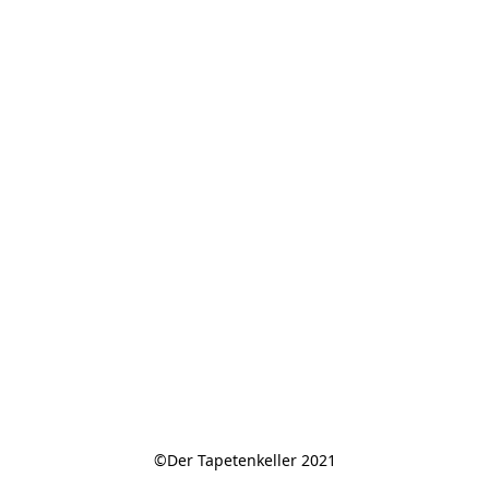
©Der Tapetenkeller 2021