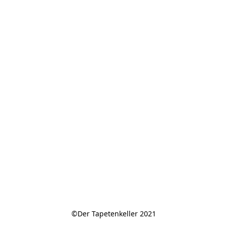
©Der Tapetenkeller 2021