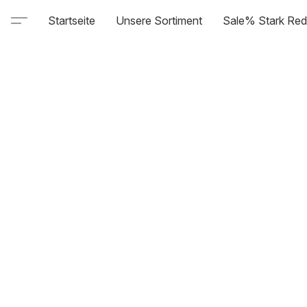
Startseite
Unsere Sortiment
Sale% Stark Red