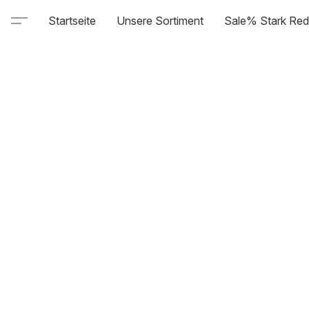
Startseite
Unsere Sortiment
Sale% Stark Red