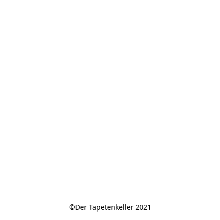
©Der Tapetenkeller 2021