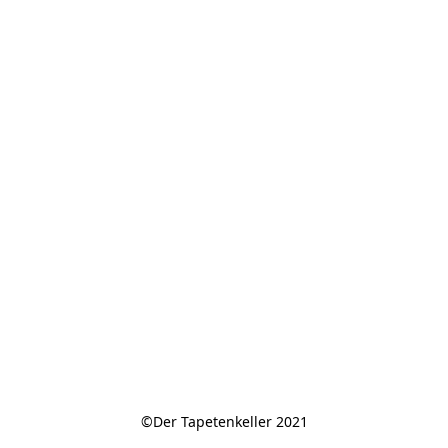
©Der Tapetenkeller 2021