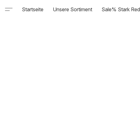
Startseite
Unsere Sortiment
Sale% Stark Red