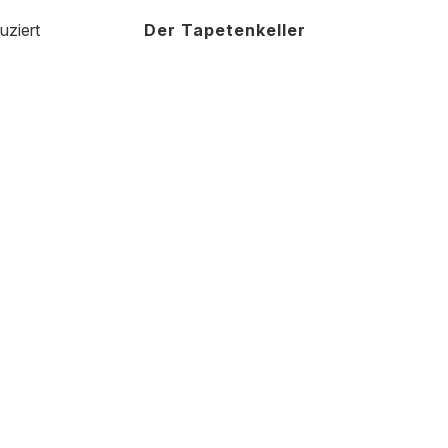
uziert
Der Tapetenkeller