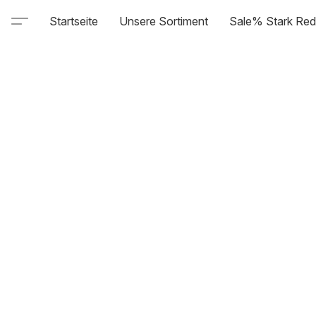
Startseite
Unsere Sortiment
Sale% Stark Red