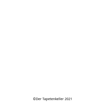
©Der Tapetenkeller 2021