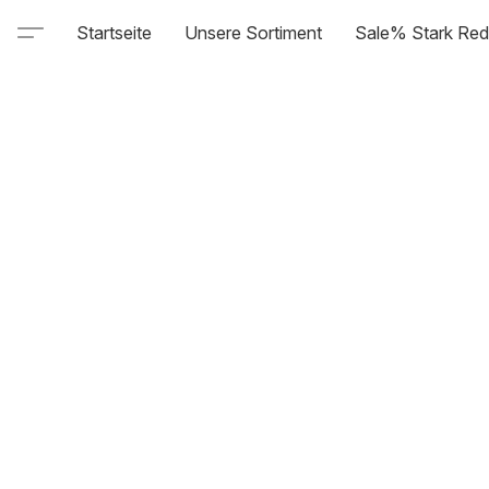
Startseite
Unsere Sortiment
Sale% Stark Red