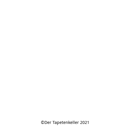
©Der Tapetenkeller 2021