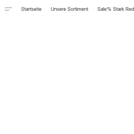
Startseite
Unsere Sortiment
Sale% Stark Red