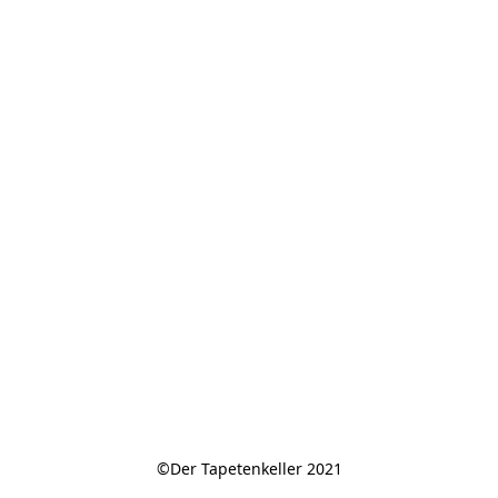
©Der Tapetenkeller 2021