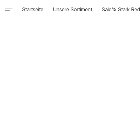
Startseite
Unsere Sortiment
Sale% Stark Red