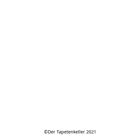
©Der Tapetenkeller 2021