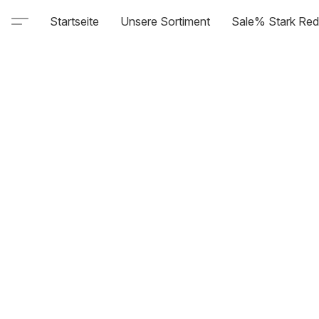
Startseite
Unsere Sortiment
Sale% Stark Red