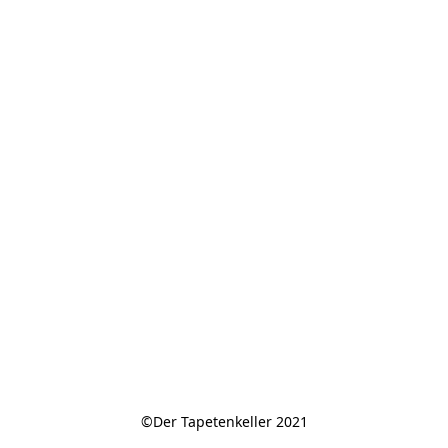
©Der Tapetenkeller 2021