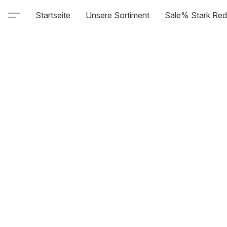
Startseite
Unsere Sortiment
Sale% Stark Red