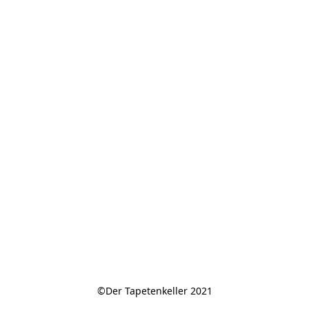
©Der Tapetenkeller 2021