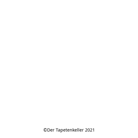
©Der Tapetenkeller 2021