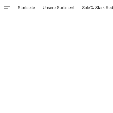
Startseite
Unsere Sortiment
Sale% Stark Red