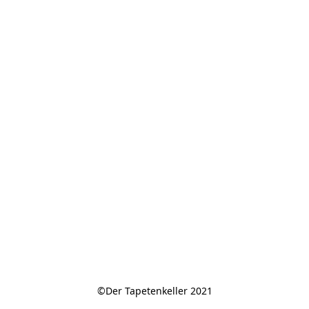
©Der Tapetenkeller 2021