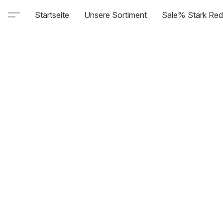
Startseite
Unsere Sortiment
Sale% Stark Red