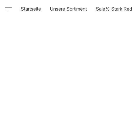
Startseite
Unsere Sortiment
Sale% Stark Red