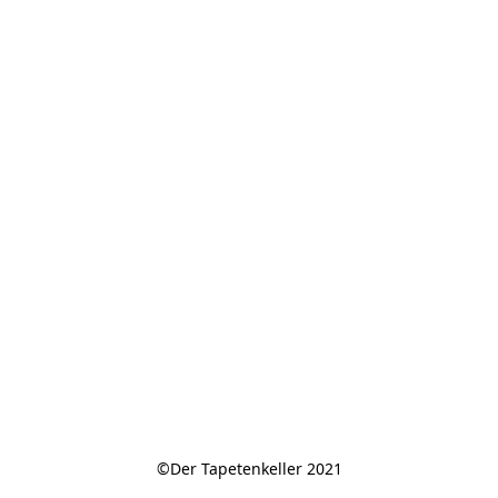
©Der Tapetenkeller 2021